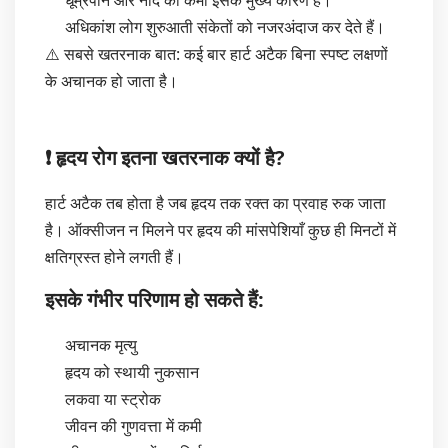
अधिकांश लोग शुरुआती संकेतों को नजरअंदाज कर देते हैं।
⚠️ सबसे खतरनाक बात: कई बार हार्ट अटैक बिना स्पष्ट लक्षणों
के अचानक हो जाता है।
❗ हृदय रोग इतना खतरनाक क्यों है?
हार्ट अटैक तब होता है जब हृदय तक रक्त का प्रवाह रुक जाता
है। ऑक्सीजन न मिलने पर हृदय की मांसपेशियाँ कुछ ही मिनटों में
क्षतिग्रस्त होने लगती हैं।
इसके गंभीर परिणाम हो सकते हैं:
अचानक मृत्यु
हृदय को स्थायी नुकसान
लकवा या स्ट्रोक
जीवन की गुणवत्ता में कमी