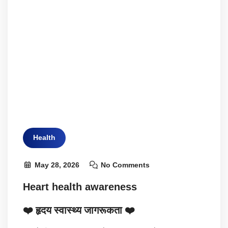
Health
May 28, 2026
No Comments
Heart health awareness
❤️ हृदय स्वास्थ्य जागरूकता ❤️