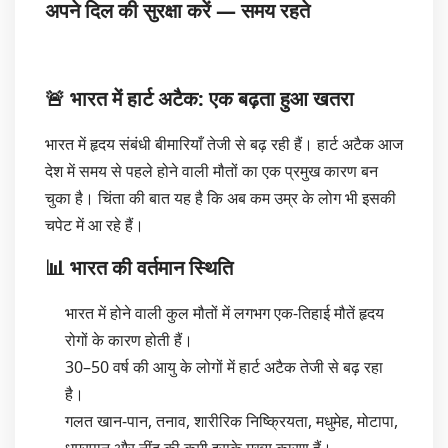
अपने दिल की सुरक्षा करें — समय रहते
🚨 भारत में हार्ट अटैक: एक बढ़ता हुआ खतरा
भारत में हृदय संबंधी बीमारियाँ तेजी से बढ़ रही हैं। हार्ट अटैक आज
देश में समय से पहले होने वाली मौतों का एक प्रमुख कारण बन
चुका है। चिंता की बात यह है कि अब कम उम्र के लोग भी इसकी
चपेट में आ रहे हैं।
📊 भारत की वर्तमान स्थिति
भारत में होने वाली कुल मौतों में लगभग एक-तिहाई मौतें हृदय
रोगों के कारण होती हैं।
30–50 वर्ष की आयु के लोगों में हार्ट अटैक तेजी से बढ़ रहा
है।
गलत खान-पान, तनाव, शारीरिक निष्क्रियता, मधुमेह, मोटापा,
धूम्रपान और नींद की कमी इसके मुख्य कारण हैं।