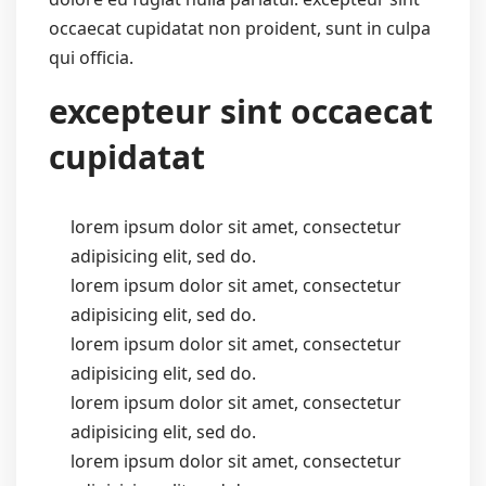
occaecat cupidatat non proident, sunt in culpa
qui officia.
excepteur sint occaecat
cupidatat
lorem ipsum dolor sit amet, consectetur
adipisicing elit, sed do.
lorem ipsum dolor sit amet, consectetur
adipisicing elit, sed do.
lorem ipsum dolor sit amet, consectetur
adipisicing elit, sed do.
lorem ipsum dolor sit amet, consectetur
adipisicing elit, sed do.
lorem ipsum dolor sit amet, consectetur