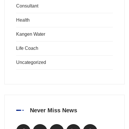
Consultant
Health
Kangen Water
Life Coach
Uncategorized
Never Miss News