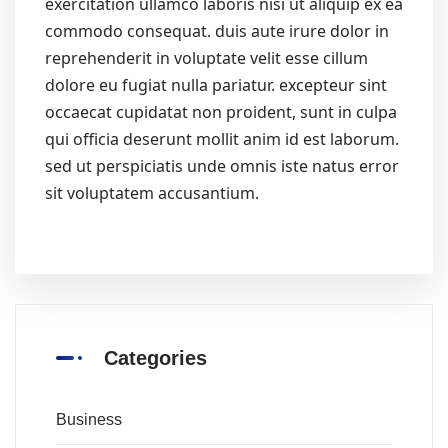
exercitation ullamco laboris nisi ut aliquip ex ea
commodo consequat. duis aute irure dolor in
reprehenderit in voluptate velit esse cillum
dolore eu fugiat nulla pariatur. excepteur sint
occaecat cupidatat non proident, sunt in culpa
qui officia deserunt mollit anim id est laborum.
sed ut perspiciatis unde omnis iste natus error
sit voluptatem accusantium.
Categories
Business