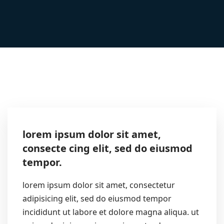
lorem ipsum dolor sit amet,
consecte cing elit, sed do eiusmod
tempor.
lorem ipsum dolor sit amet, consectetur
adipisicing elit, sed do eiusmod tempor
incididunt ut labore et dolore magna aliqua. ut