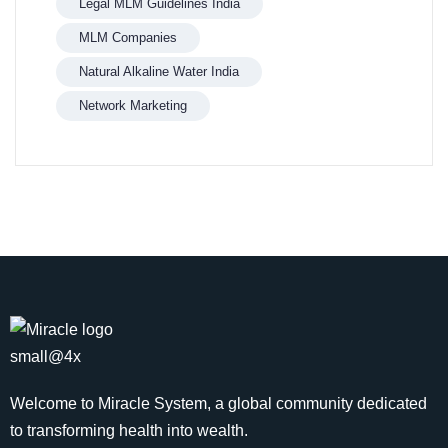
Legal MLM Guidelines India
MLM Companies
Natural Alkaline Water India
Network Marketing
Welcome to Miracle System, a global community dedicated
to transforming health into wealth.