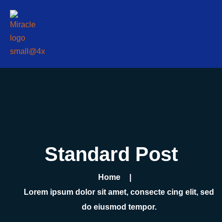
Standard Post
Home
Lorem ipsum dolor sit amet, consecte cing elit, sed
do eiusmod tempor.