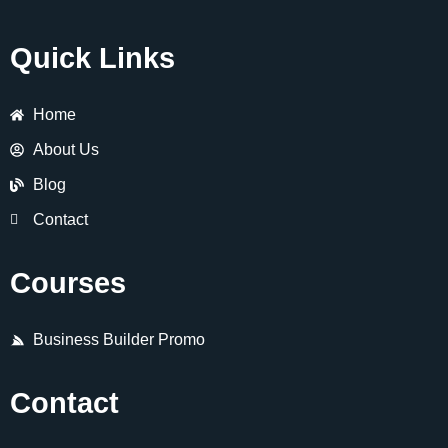
Quick Links
Home
About Us
Blog
Contact
Courses
Business Builder Promo
Contact