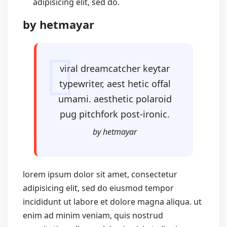
adipisicing elit, sed do.
by hetmayar
viral dreamcatcher keytar
typewriter, aest hetic offal
umami. aesthetic polaroid
pug pitchfork post-ironic.
by hetmayar
lorem ipsum dolor sit amet, consectetur
adipisicing elit, sed do eiusmod tempor
incididunt ut labore et dolore magna aliqua. ut
enim ad minim veniam, quis nostrud