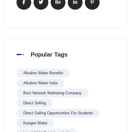
Popular Tags
Alkaline Water Benefits
Alkaline Water India
Best Network Marketing Company
Direct Selling
Direct Selling Opportunities For Students
Kangen Water